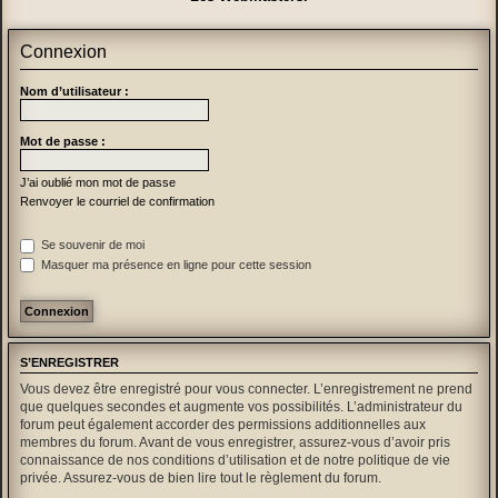
Connexion
Nom d’utilisateur :
Mot de passe :
J’ai oublié mon mot de passe
Renvoyer le courriel de confirmation
Se souvenir de moi
Masquer ma présence en ligne pour cette session
S’ENREGISTRER
Vous devez être enregistré pour vous connecter. L’enregistrement ne prend
que quelques secondes et augmente vos possibilités. L’administrateur du
forum peut également accorder des permissions additionnelles aux
membres du forum. Avant de vous enregistrer, assurez-vous d’avoir pris
connaissance de nos conditions d’utilisation et de notre politique de vie
privée. Assurez-vous de bien lire tout le règlement du forum.